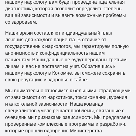
нашему наркологу, вам будет проведена тщательная
диагностика, которая позволит определить степень
вашей зависимости и выявить возможные проблемы
со здоровьем.
Наши врачи составляют индивидуальный план
лечения для каждого пациента. В отличие от
государственных наркологов, мы гарантируем полную
анонимность и конфиденциальность нашим
пациентам. Ваши данные не будут переданы третьим
лицам, и вас не поставят на учет. Обратившись к
нашему наркологу в Коломне, вы сможете сохранить
свою репутацию и здоровье в тайне.
Мы внимательно относимся к больными, страдающими
от зависимости от наркотиков, токсикомании, курения
и алкогольной зависимости. Наша команда
специалистов умело решает проблемы, связанные с
очевидными признаками зависимости. Мы предлагаем
проверенные комплексные программы и разработки,
которые прошли одобрение Министерства