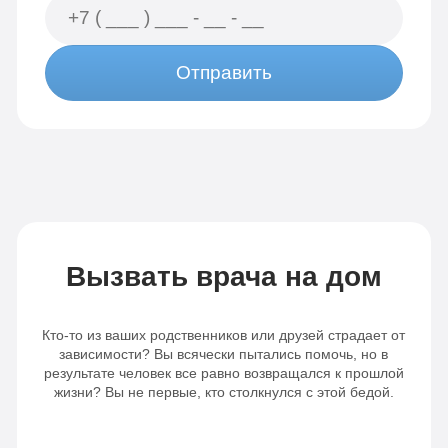
Отправить
Вызвать врача на дом
Кто-то из ваших родственников или друзей страдает от
зависимости? Вы всячески пытались помочь, но в
результате человек все равно возвращался к прошлой
жизни? Вы не первые, кто столкнулся с этой бедой.