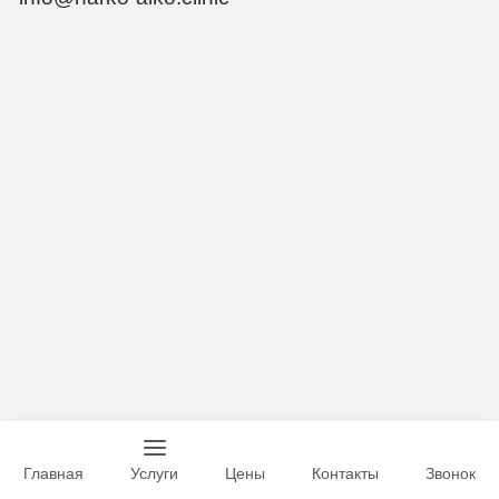
Главная
Услуги
Цены
Контакты
Звонок