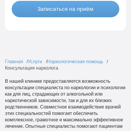
Записаться на приём
Главная
Услуги
Наркологическая помощь
Консультация нарколога
В нашей клинике предоставляется возможность
консультации специалиста по наркологии и психологии
как для лиц, страдающих от алкогольной или
наркотической зависимости, так и для их близких
родственников. Совместное взаимодействие врачей
этих специальностей помогает обеспечить
комплексное, грамотное и максимально эффективное
лечение. Опытные специалисты помогают пациентам