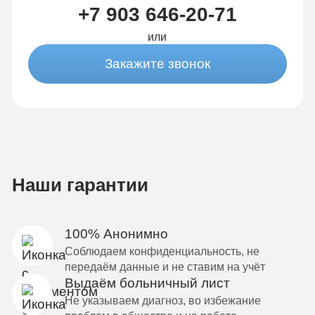
+7 903 646-20-71
или
Закажите звонок
Наши гарантии
100% Анонимно
Соблюдаем конфиденциальность, не
передаём данные и не ставим на учёт
Выдаём больничный лист
Не указываем диагноз, во избежание