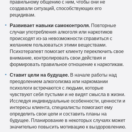
правильному общению с ним, чтобы они не
создавали ситуаций, способствующих его
рецидивам.
Развивает навыки самоконтроля.
Повторные
случаи употребления алкоголя или наркотиков
происходят из-за невозможности справиться с
желанием пользоваться этими веществами.
Психотерапевт помогает клиенту переключить свое
внимание, контролировать свои действия и
формировать правильное отношение к наркотикам.
Ставит цели на будущее.
В начале работы над
преодолением алкоголизма или наркомании
психологи встречаются с людьми, которые
чувствуют себя пустыми и не видят смысла в жизни.
Исследуя индивидуальные особенности, ценности и
интересы клиента, специалисты помогают ему
определить свои цели и составить планы на
будущее. Планирование в некоторых случаях может
значительно повысить мотивацию к выздоровлению.