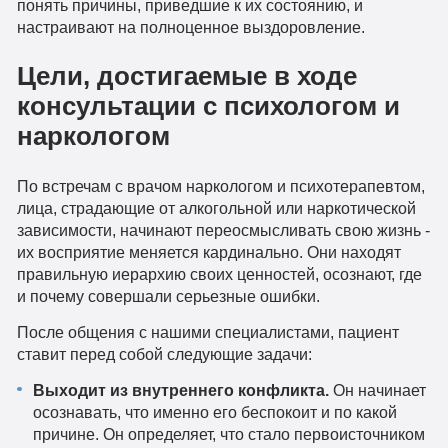
понять причины, приведшие к их состоянию, и
настраивают на полноценное выздоровление.
Цели, достигаемые в ходе
консультации с психологом и
наркологом
По встречам с врачом наркологом и психотерапевтом,
лица, страдающие от алкогольной или наркотической
зависимости, начинают переосмысливать свою жизнь -
их восприятие меняется кардинально. Они находят
правильную иерархию своих ценностей, осознают, где
и почему совершали серьезные ошибки.
После общения с нашими специалистами, пациент
ставит перед собой следующие задачи:
Выходит из внутреннего конфликта.
Он начинает
осознавать, что именно его беспокоит и по какой
причине. Он определяет, что стало первоисточником