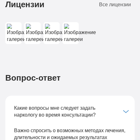
Лицензии
Все лицензии
Вопрос-ответ
Какие вопросы мне следует задать
наркологу во время консультации?
Важно спросить о возможных методах лечения,
длительности и ожидаемых результатах