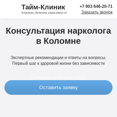
Тайм-Клиник
+7 903 646-20-71
Заказать звонок
Клиника лечения зависимости
Консультация нарколога
в Коломне
Экспертные рекомендации и ответы на вопросы.
Первый шаг к здоровой жизни без зависимости
Стоимость услуги
от 1 500 ₽
Оставить заявку