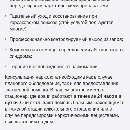
передозировки наркотическими препаратами;
Тщательный уход и восстановление при
корсаковском психозе (этой услугой пользуются
многие);
Профессионально контролируемый выход из запоя;
Комплексная помощь в преодолении абстинентного
синдрома;
Терапия и освобождение от наркомании.
Консультация нарколога необходима как в случае
планового обследования, так и для предоставления
экстренной помощи. В нашем центре имеется
стационар, где врачи работают
в течение 24 часов в
сутки
. Они оказывают помощь больным, находящимся
в тяжелой стадии алкогольного отравления или в
случае передозировки наркотическими веществами,
выезжая к ним на дом.