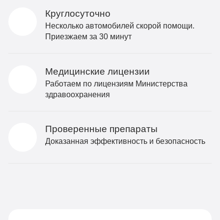
Круглосуточно
Несколько автомобилей скорой помощи.
Приезжаем за 30 минут
Медицинские лицензии
Работаем по лицензиям Министерства
здравоохранения
Проверенные препараты
Доказанная эффективность и безопасность