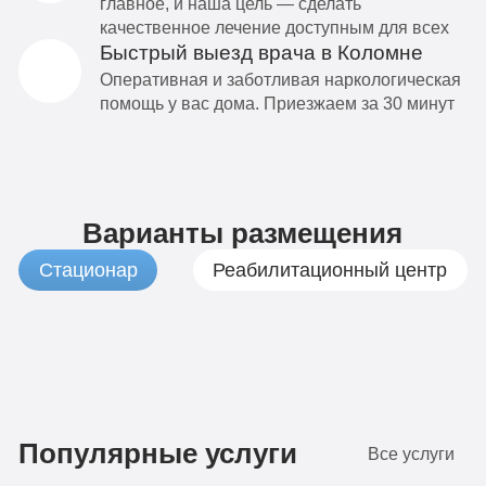
главное, и наша цель — сделать
качественное лечение доступным для всех
Быстрый выезд врача в Коломне
Оперативная и заботливая наркологическая
помощь у вас дома. Приезжаем за 30 минут
Варианты размещения
Стационар
Реабилитационный центр
1
Бюджетно
490
Популярные услуги
Все услуги
руб