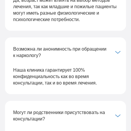
лечения, так как младшие и пожилые пациенты
могут иметь разные физиологические и
психологические потребности.
Возможна ли анонимность при обращении
к наркологу?
Наша клиника гарантирует 100%
конфиденциальность как во время
консультации, так и во время лечения.
Могут ли родственники присутствовать на
консультации?