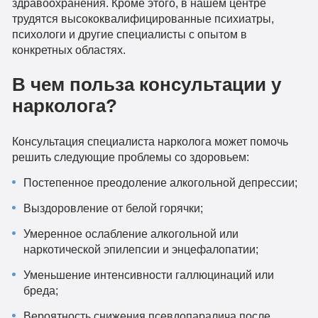
здравоохранения. Кроме этого, в нашем центре
трудятся высококвалифицированные психиатры,
психологи и другие специалисты с опытом в
конкретных областях.
В чем польза консультации у
нарколога?
Консультация специалиста нарколога может помочь
решить следующие проблемы со здоровьем:
Постепенное преодоление алкогольной депрессии;
Выздоровление от белой горячки;
Умеренное ослабление алкогольной или
наркотической эпилепсии и энцефалопатии;
Уменьшение интенсивности галлюцинаций или
бреда;
Вероятность снижения псевдопаралича после