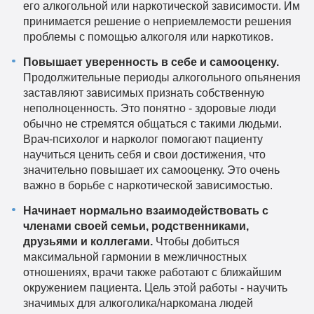
его алкогольной или наркотической зависимости. Им
принимается решение о неприемлемости решения
проблемы с помощью алкоголя или наркотиков.
Повышает уверенность в себе и самооценку.
Продолжительные периоды алкогольного опьянения
заставляют зависимых признать собственную
неполноценность. Это понятно - здоровые люди
обычно не стремятся общаться с такими людьми.
Врач-психолог и нарколог помогают пациенту
научиться ценить себя и свои достижения, что
значительно повышает их самооценку. Это очень
важно в борьбе с наркотической зависимостью.
Начинает нормально взаимодействовать с
членами своей семьи, родственниками,
друзьями и коллегами.
Чтобы добиться
максимальной гармонии в межличностных
отношениях, врачи также работают с ближайшим
окружением пациента. Цель этой работы - научить
значимых для алкоголика/наркомана людей