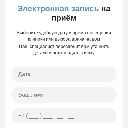
Электронная запись
на
приём
Выберите удобную дату и время посещения
клиники или вызова врача на дом
Наш специалист перезвонит вам уточнить
детали и подтвердить заявку