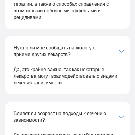
терапии, а также о способах справления с
возможными побочными эффектами и
рецидивами.
Нужно ли мне сообщать наркологу о
приеме других лекарств?
Да, это крайне важно, так как некоторые
лекарства могут взаимодействовать с видами
лечения зависимости.
Влияет ли возраст на подходы к лечению
зависимости?
Да, возраст может влиять на выбор методов