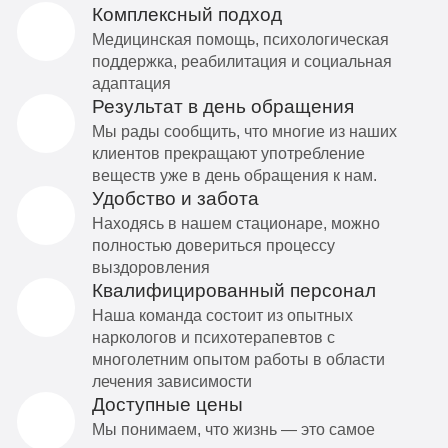
Комплексный подход
Медицинская помощь, психологическая
поддержка, реабилитация и социальная
адаптация
Результат в день обращения
Мы рады сообщить, что многие из наших
клиентов прекращают употребление
веществ уже в день обращения к нам.
Удобство и забота
Находясь в нашем стационаре, можно
полностью довериться процессу
выздоровления
Квалифицированный персонал
Наша команда состоит из опытных
наркологов и психотерапевтов с
многолетним опытом работы в области
лечения зависимости
Доступные цены
Мы понимаем, что жизнь — это самое