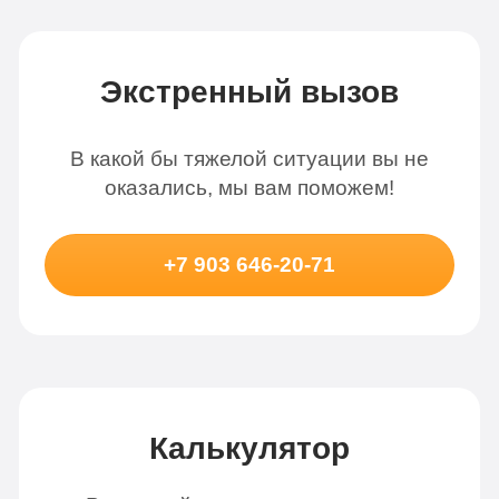
Экстренный вызов
В какой бы тяжелой ситуации вы не
оказались, мы вам поможем!
+7 903 646-20-71
Калькулятор