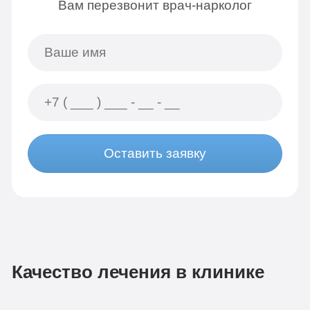
Вам перезвонит врач-нарколог
Оставить заявку
Качество лечения в клинике