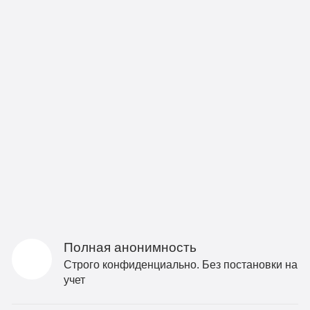
Полная анонимность
Строго конфиденциально. Без постановки на
учет