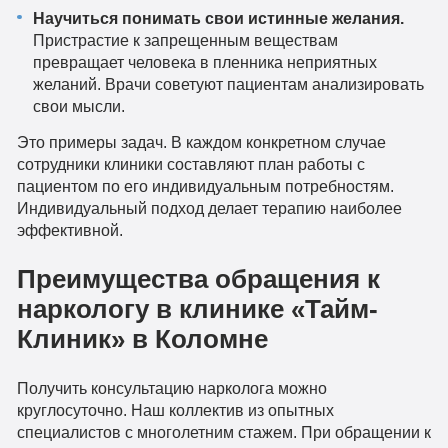
Научиться понимать свои истинные желания.
Пристрастие к запрещенным веществам
превращает человека в пленника неприятных
желаний. Врачи советуют пациентам анализировать
свои мысли.
Это примеры задач. В каждом конкретном случае
сотрудники клиники составляют план работы с
пациентом по его индивидуальным потребностям.
Индивидуальный подход делает терапию наиболее
эффективной.
Преимущества обращения к
наркологу в клинике «Тайм-
Клиник» в Коломне
Получить консультацию нарколога можно
круглосуточно. Наш коллектив из опытных
специалистов с многолетним стажем. При обращении к