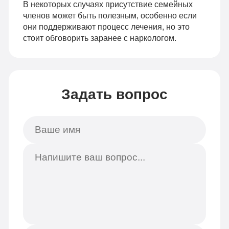
В некоторых случаях присутствие семейных
членов может быть полезным, особенно если
они поддерживают процесс лечения, но это
стоит обговорить заранее с наркологом.
Задать вопрос