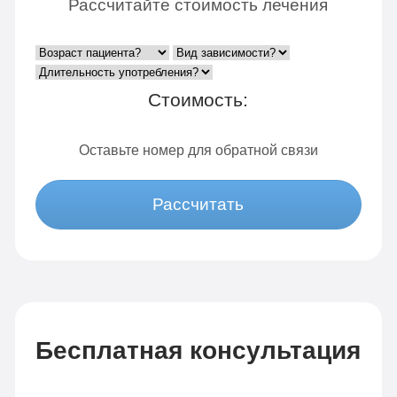
Рассчитайте стоимость лечения
Стоимость:
Оставьте номер для обратной связи
Рассчитать
Бесплатная консультация