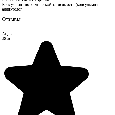
Консультант по химической зависимости (консультант-
аддиктолог)
Отзывы
Андрей
38 лет