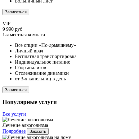
Больничный лист
Записаться
VIP
9 990 руб
1-я местная комната
Все опции «По-домашнему»
Личный врач
Бесплатная транспортировка
Индивидуальное питание
Сбор анализов
Отслеживание динамики
от 3-х капельниц в день
Записаться
Популярные услуги
Все услуги
Лечение алкоголизма
Подробнее
Заказать