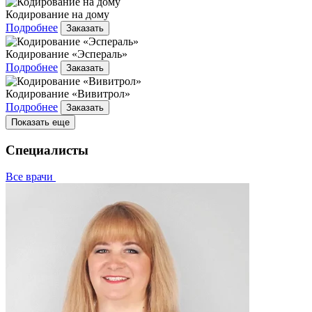
Кодирование на дому
Подробнее
Заказать
Кодирование «Эспераль»
Подробнее
Заказать
Кодирование «Вивитрол»
Подробнее
Заказать
Показать еще
Специалисты
Все врачи