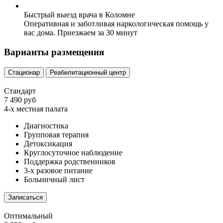
Быстрый выезд врача в Коломне
Оперативная и заботливая наркологическая помощь у
вас дома. Приезжаем за 30 минут
Варианты размещения
Стационар
Реабилитационный центр
Стандарт
7 490 руб
4-х местная палата
Диагностика
Групповая терапия
Детоксикация
Круглосуточное наблюдение
Поддержка родственников
3-х разовое питание
Больничный лист
Записаться
Оптимальный