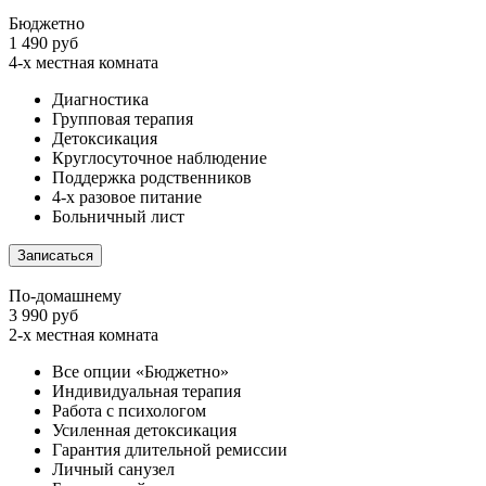
Бюджетно
1 490 руб
4-х местная комната
Диагностика
Групповая терапия
Детоксикация
Круглосуточное наблюдение
Поддержка родственников
4-х разовое питание
Больничный лист
Записаться
По-домашнему
3 990 руб
2-х местная комната
Все опции «Бюджетно»
Индивидуальная терапия
Работа с психологом
Усиленная детоксикация
Гарантия длительной ремиссии
Личный санузел