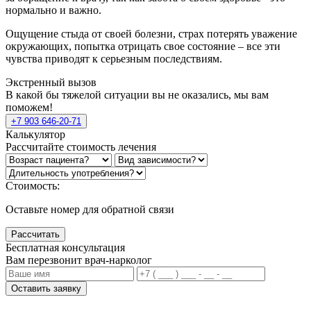
нормально и важно.
Ощущение стыда от своей болезни, страх потерять уважение
окружающих, попытка отрицать свое состояние – все эти
чувства приводят к серьезным последствиям.
Экстренный вызов
В какой бы тяжелой ситуации вы не оказались, мы вам
поможем!
+7 903 646-20-71
Калькулятор
Рассчитайте стоимость лечения
Стоимость:
Оставьте номер для обратной связи
Рассчитать
Бесплатная консультация
Вам перезвонит врач-нарколог
Оставить заявку