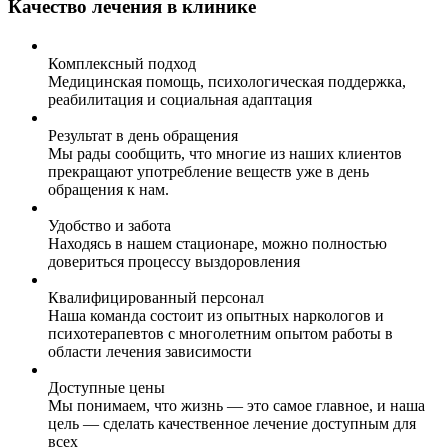
Качество лечения в клинике
Комплексный подход
Медицинская помощь, психологическая поддержка,
реабилитация и социальная адаптация
Результат в день обращения
Мы рады сообщить, что многие из наших клиентов
прекращают употребление веществ уже в день
обращения к нам.
Удобство и забота
Находясь в нашем стационаре, можно полностью
довериться процессу выздоровления
Квалифицированный персонал
Наша команда состоит из опытных наркологов и
психотерапевтов с многолетним опытом работы в
области лечения зависимости
Доступные цены
Мы понимаем, что жизнь — это самое главное, и наша
цель — сделать качественное лечение доступным для
всех