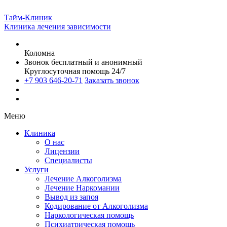
Тайм-Клиник
Клиника лечения зависимости
Коломна
Звонок бесплатный и анонимный
Круглосуточная помощь 24/7
+7 903 646-20-71
Заказать звонок
Меню
Клиника
О нас
Лицензии
Специалисты
Услуги
Лечение Алкоголизма
Лечение Наркомании
Вывод из запоя
Кодирование от Алкоголизма
Наркологическая помощь
Психиатрическая помощь