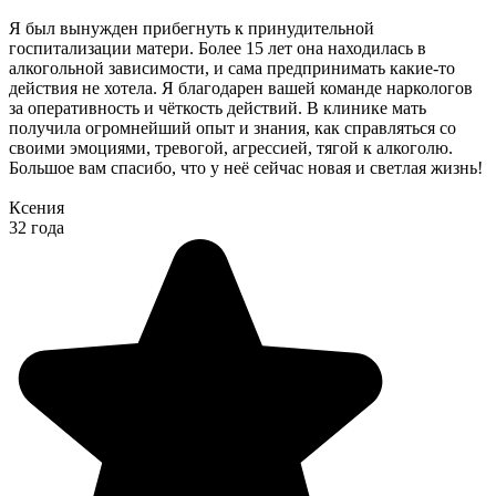
Я был вынужден прибегнуть к принудительной
госпитализации матери. Более 15 лет она находилась в
алкогольной зависимости, и сама предпринимать какие-то
действия не хотела. Я благодарен вашей команде наркологов
за оперативность и чёткость действий. В клинике мать
получила огромнейший опыт и знания, как справляться со
своими эмоциями, тревогой, агрессией, тягой к алкоголю.
Большое вам спасибо, что у неё сейчас новая и светлая жизнь!
Ксения
32 года