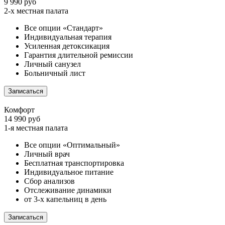
9 990 руб
2-х местная палата
Все опции «Стандарт»
Индивидуальная терапия
Усиленная детоксикация
Гарантия длительной ремиссии
Личный санузел
Больничный лист
Записаться
Комфорт
14 990 руб
1-я местная палата
Все опции «Оптимальный»
Личный врач
Бесплатная транспортировка
Индивидуальное питание
Сбор анализов
Отслеживание динамики
от 3-х капельниц в день
Записаться