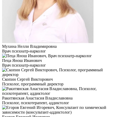
Мухина Нелли Владимировна
Врач психиатр-нарколог
Пеца Янош Иванович
Врач психиатр-нарколог
Скопин Сергей Викторович
Психолог, программный директор
Ракитянская Анастасия Владиславовна
Психолог, психотерапевт, аддиктолог
Егоров Евгений Игоревич