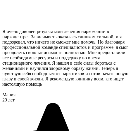
Я очень доволен результатами лечения наркомании в
наркоцентре . Зависимость оказалась слишком сильной, и я
подозревал, что ничего не сможет мне помочь. Но благодаря
профессиональной команде специалистов и программе, я смог
преодолеть свою зависимость полностью. Мне предоставили
все необходимые ресурсы и поддержку во время
стационарного лечения. Я нашел в себе силы бороться с
желаниями и научился здоровому образу жизни. Теперь я
чувствую себя свободным от наркотиков и готов начать новую
главу в своей жизни. Я рекомендую клинику всем, кто ищет
настоящую помощь
Мария
29 лет