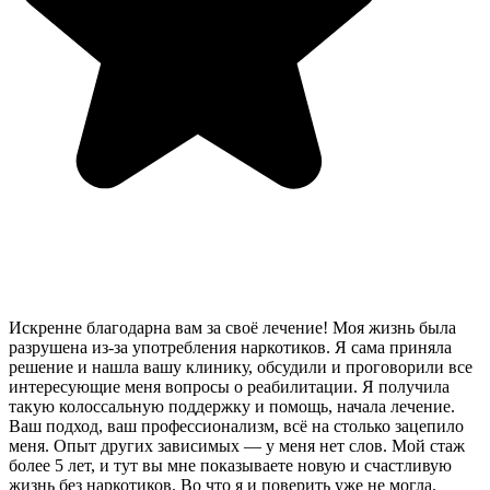
Искренне благодарна вам за своё лечение! Моя жизнь была
разрушена из-за употребления наркотиков. Я сама приняла
решение и нашла вашу клинику, обсудили и проговорили все
интересующие меня вопросы о реабилитации. Я получила
такую колоссальную поддержку и помощь, начала лечение.
Ваш подход, ваш профессионализм, всё на столько зацепило
меня. Опыт других зависимых — у меня нет слов. Мой стаж
более 5 лет, и тут вы мне показываете новую и счастливую
жизнь без наркотиков. Во что я и поверить уже не могла.