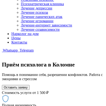
Психиатрическая клиника
Лечение депрессии
Лечение психоза
Лечение панических атак
Лечение игромании
Лечение-интернет зависимости
Лечение созависимости
Нарколог на дом
Цены
Контакты
Whatsapp
Telegram
Приём психолога в Коломне
Помощь в понимании себя, разрешении конфликтов. Работа с
эмоциями и стрессом
Оставить заявку
Стоимость услуги
от 1 500 ₽
Полная анонимность