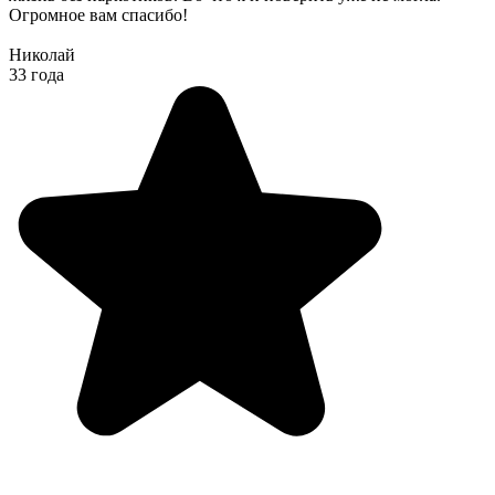
Огромное вам спасибо!
Николай
33 года