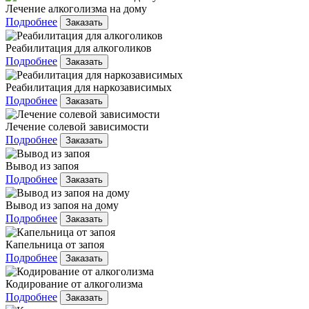
Лечение алкоголизма на дому
Подробнее
Заказать
Реабилитация для алкоголиков
Подробнее
Заказать
Реабилитация для наркозависимых
Подробнее
Заказать
Лечение солевой зависимости
Подробнее
Заказать
Вывод из запоя
Подробнее
Заказать
Вывод из запоя на дому
Подробнее
Заказать
Капельница от запоя
Подробнее
Заказать
Кодирование от алкоголизма
Подробнее
Заказать