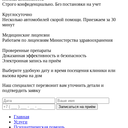
Строго конфиденциально. Без постановки на учет
Круглосуточно
Несколько автомобилей скорой помощи. Приезжаем за 30
минут
Медицинские лицензии
Работаем по лицензиям Министерства здравоохранения
Проверенные препараты
Доказанная эффективность и безопасность
Электронная запись
на приём
Выберите удобную дату и время посещения клиники или
вызова врача на дом
Наш специалист перезвонит вам уточнить детали и
подтвердить заявку
Записаться на приём
Главная
Услуги
Психиатрическая помощь