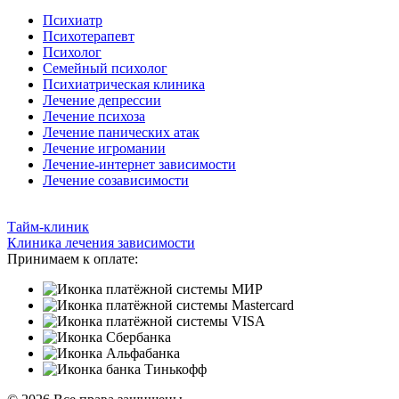
Психиатр
Психотерапевт
Психолог
Семейный психолог
Психиатрическая клиника
Лечение депрессии
Лечение психоза
Лечение панических атак
Лечение игромании
Лечение-интернет зависимости
Лечение созависимости
Тайм-клиник
Клиника лечения зависимости
Принимаем к оплате: