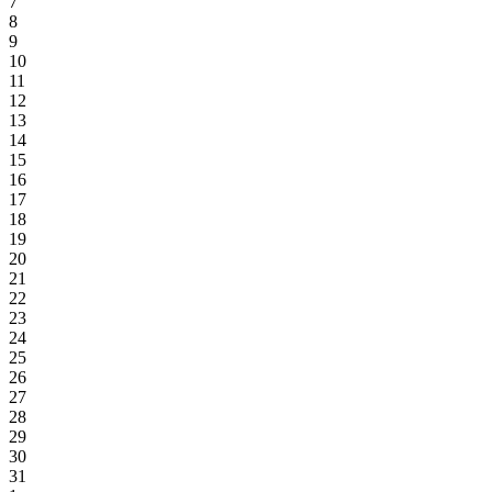
7
8
9
10
11
12
13
14
15
16
17
18
19
20
21
22
23
24
25
26
27
28
29
30
31