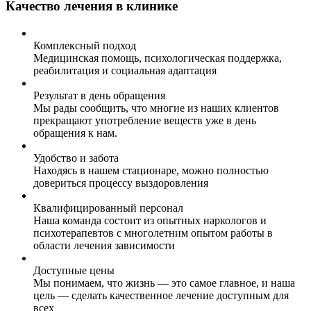
Качество лечения в клинике
Комплексный подход
Медицинская помощь, психологическая поддержка,
реабилитация и социальная адаптация
Результат в день обращения
Мы рады сообщить, что многие из наших клиентов
прекращают употребление веществ уже в день
обращения к нам.
Удобство и забота
Находясь в нашем стационаре, можно полностью
довериться процессу выздоровления
Квалифицированный персонал
Наша команда состоит из опытных наркологов и
психотерапевтов с многолетним опытом работы в
области лечения зависимости
Доступные цены
Мы понимаем, что жизнь — это самое главное, и наша
цель — сделать качественное лечение доступным для
всех