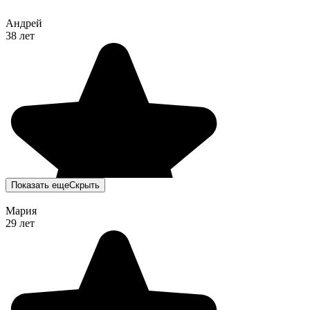
Андрей
38 лет
Показать еще
Скрыть
Мария
29 лет