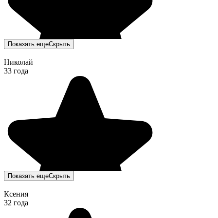
Показать еще
Скрыть
Николай
33 года
Показать еще
Скрыть
Ксения
32 года