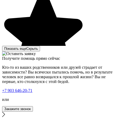
Показать еще
Скрыть
Получите помощь прямо сейчас
Кто-то из ваших родственников или друзей страдает от
зависимости? Вы всячески пытались помочь, но в результате
человек все равно возвращался к прошлой жизни? Вы не
первые, кто столкнулся с этой бедой.
+7 903 646-20-71
или
Закажите звонок