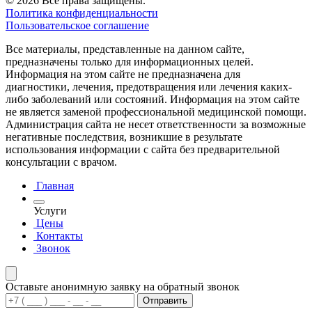
© 2026 Все права защищены.
Политика конфиденциальности
Пользовательское соглашение
Все материалы, представленные на данном сайте,
предназначены только для информационных целей.
Информация на этом сайте не предназначена для
диагностики, лечения, предотвращения или лечения каких-
либо заболеваний или состояний. Информация на этом сайте
не является заменой профессиональной медицинской помощи.
Администрация сайта не несет ответственности за возможные
негативные последствия, возникшие в результате
использования информации с сайта без предварительной
консультации с врачом.
Главная
Услуги
Цены
Контакты
Звонок
Оставьте анонимную заявку на обратный звонок
Отправить