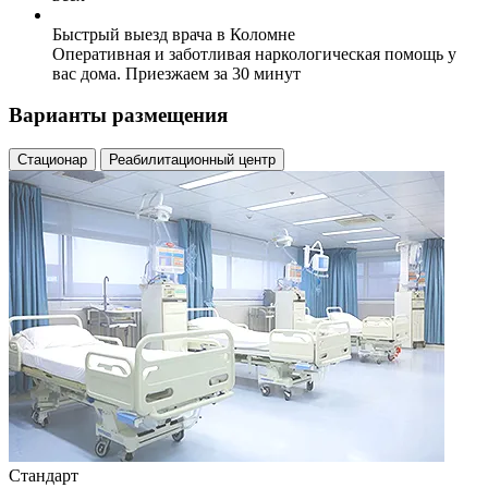
Быстрый выезд врача в Коломне
Оперативная и заботливая наркологическая помощь у
вас дома. Приезжаем за 30 минут
Варианты размещения
Стационар
Реабилитационный центр
Стандарт