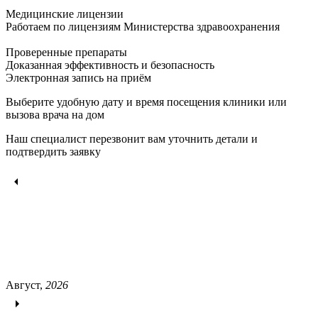
Медицинские лицензии
Работаем по лицензиям Министерства здравоохранения
Проверенные препараты
Доказанная эффективность и безопасность
Электронная запись
на приём
Выберите удобную дату и время посещения клиники или
вызова врача на дом
Наш специалист перезвонит вам уточнить детали и
подтвердить заявку
Август,
2026