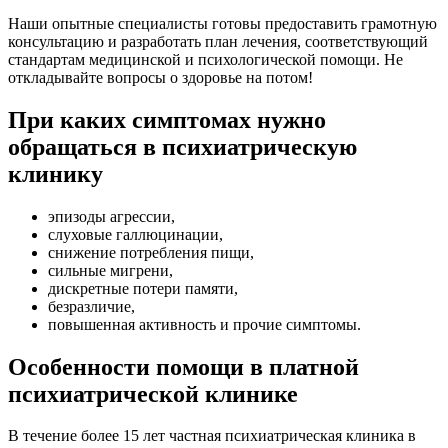
Наши опытные специалисты готовы предоставить грамотную
консультацию и разработать план лечения, соответствующий
стандартам медицинской и психологической помощи. Не
откладывайте вопросы о здоровье на потом!
При каких симптомах нужно
обращаться в психиатрическую
клинику
эпизоды агрессии,
слуховые галлюцинации,
снижение потребления пищи,
сильные мигрени,
дискретные потери памяти,
безразличие,
повышенная активность и прочие симптомы.
Особенности помощи в платной
психиатрической клинике
В течение более 15 лет частная психиатрическая клиника в