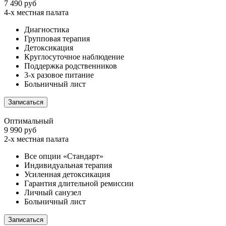
7 490 руб
4-х местная палата
Диагностика
Групповая терапия
Детоксикация
Круглосуточное наблюдение
Поддержка родственников
3-х разовое питание
Больничный лист
Записаться
Оптимальный
9 990 руб
2-х местная палата
Все опции «Стандарт»
Индивидуальная терапия
Усиленная детоксикация
Гарантия длительной ремиссии
Личный санузел
Больничный лист
Записаться