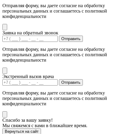
Отправляя форму, вы даете согласие на обработку
персональных данных и соглашаетесь с политикой
конфиденциальности
Заявка на обратный звонок
Отправить
Отправляя форму, вы даете согласие на обработку
персональных данных и соглашаетесь с политикой
конфиденциальности
Экстренный вызов врача
Отправить
Отправляя форму, вы даете согласие на обработку
персональных данных и соглашаетесь с политикой
конфиденциальности
Спасибо за вашу заявку!
Мы свяжемся с вами в ближайшее время.
Вернуться на сайт