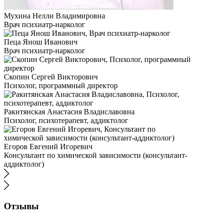
Мухина Нелли Владимировна
Врач психиатр-нарколог
Пеца Янош Иванович
Врач психиатр-нарколог
Скопин Сергей Викторович
Психолог, программный директор
Ракитянская Анастасия Владиславовна
Психолог, психотерапевт, аддиктолог
Егоров Евгений Игоревич
Консультант по химической зависимости (консультант-
аддиктолог)
Отзывы