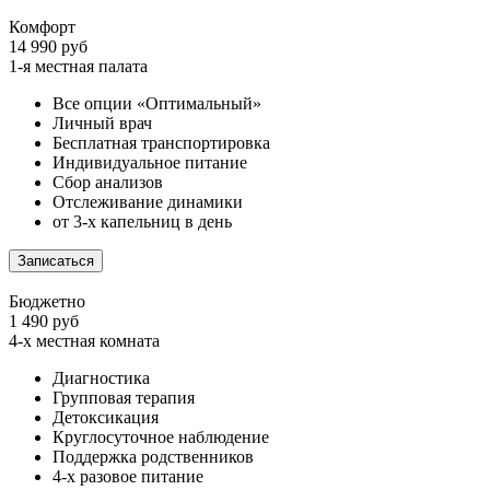
Комфорт
14 990 руб
1-я местная палата
Все опции «Оптимальный»
Личный врач
Бесплатная транспортировка
Индивидуальное питание
Сбор анализов
Отслеживание динамики
от 3-х капельниц в день
Записаться
Бюджетно
1 490 руб
4-х местная комната
Диагностика
Групповая терапия
Детоксикация
Круглосуточное наблюдение
Поддержка родственников
4-х разовое питание